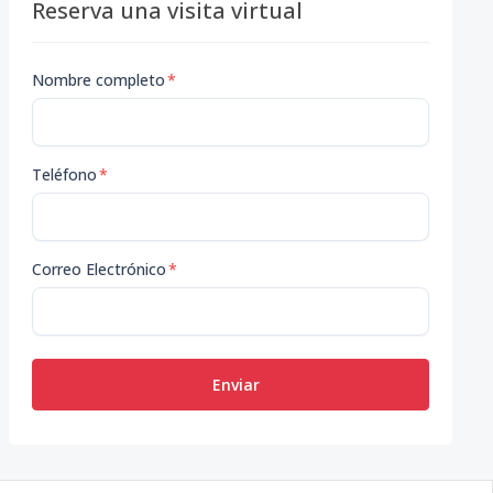
Reserva una visita virtual
Nombre completo
*
Teléfono
*
Correo Electrónico
*
Enviar