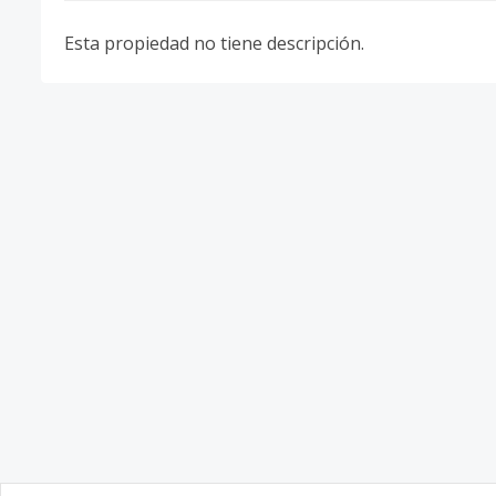
Esta propiedad no tiene descripción.