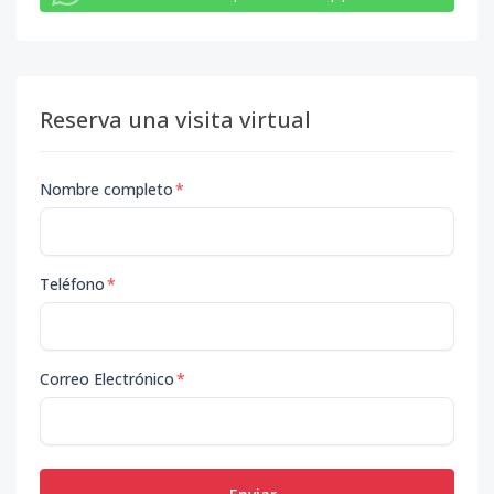
Reserva una visita virtual
Nombre completo
*
Teléfono
*
Correo Electrónico
*