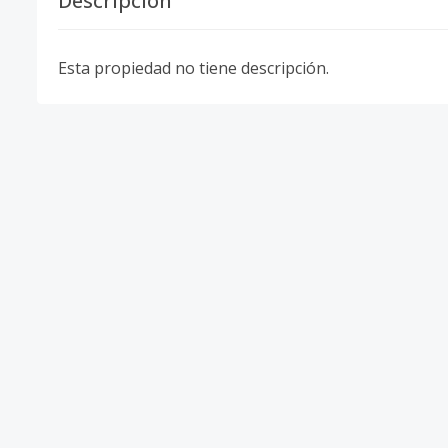
Descripción
Esta propiedad no tiene descripción.