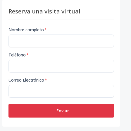
Reserva una visita virtual
Nombre completo
*
Teléfono
*
Correo Electrónico
*
Enviar