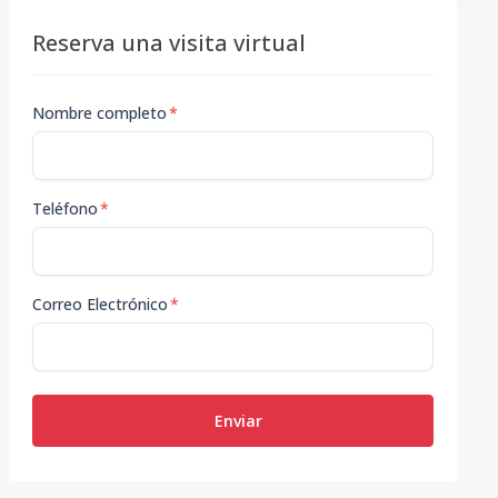
Reserva una visita virtual
Nombre completo
*
Teléfono
*
Correo Electrónico
*
Enviar