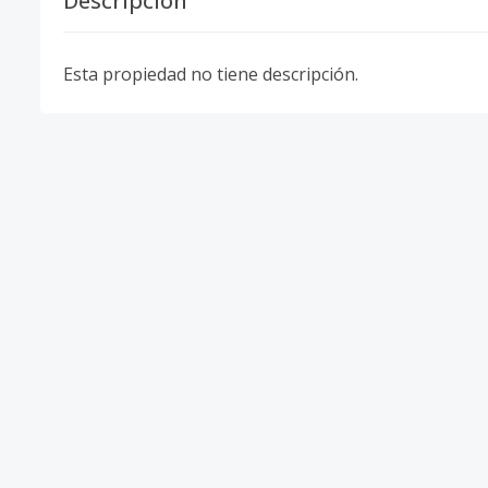
Descripción
Esta propiedad no tiene descripción.