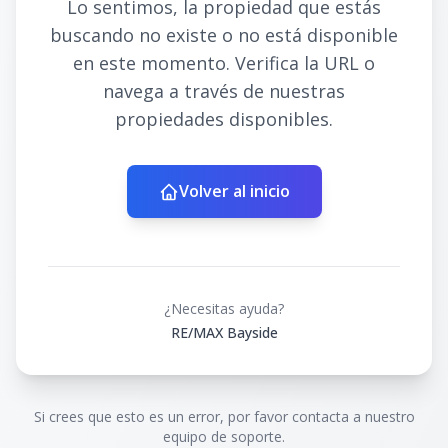
Lo sentimos, la propiedad que estás
buscando no existe o no está disponible
en este momento. Verifica la URL o
navega a través de nuestras
propiedades disponibles.
Volver al inicio
¿Necesitas ayuda?
RE/MAX Bayside
Si crees que esto es un error, por favor contacta a nuestro
equipo de soporte.