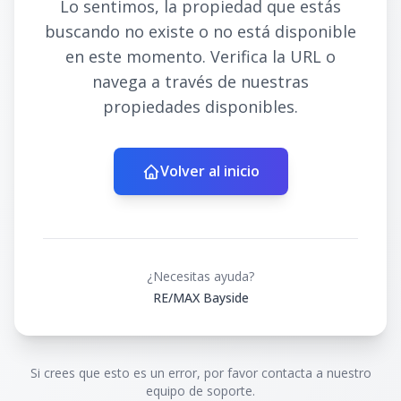
Lo sentimos, la propiedad que estás
buscando no existe o no está disponible
en este momento. Verifica la URL o
navega a través de nuestras
propiedades disponibles.
Volver al inicio
¿Necesitas ayuda?
RE/MAX Bayside
Si crees que esto es un error, por favor contacta a nuestro
equipo de soporte.