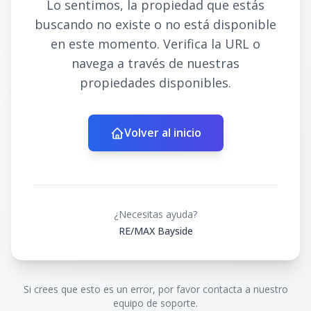
Lo sentimos, la propiedad que estás
buscando no existe o no está disponible
en este momento. Verifica la URL o
navega a través de nuestras
propiedades disponibles.
Volver al inicio
¿Necesitas ayuda?
RE/MAX Bayside
Si crees que esto es un error, por favor contacta a nuestro
equipo de soporte.