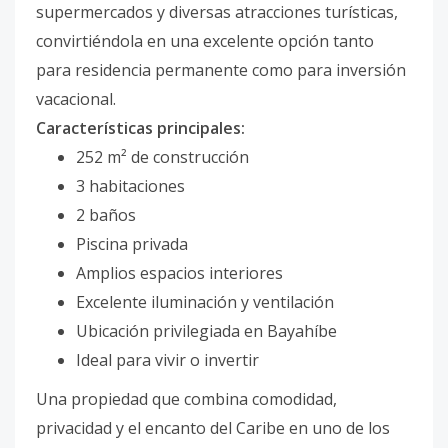
supermercados y diversas atracciones turísticas,
convirtiéndola en una excelente opción tanto
para residencia permanente como para inversión
vacacional.
Características principales:
252 m² de construcción
3 habitaciones
2 baños
Piscina privada
Amplios espacios interiores
Excelente iluminación y ventilación
Ubicación privilegiada en Bayahíbe
Ideal para vivir o invertir
Una propiedad que combina comodidad,
privacidad y el encanto del Caribe en uno de los