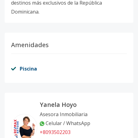
destinos más exclusivos de la República
Dominicana.
Amenidades
Piscina
Yanela Hoyo
Asesora Inmobiliaria
Celular / WhatsApp
+8093502203