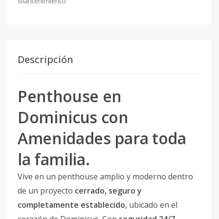
Mantenimiento
Descripción
Penthouse en
Dominicus con
Amenidades para toda
la familia.
Vive en un penthouse amplio y moderno dentro
de un proyecto
cerrado, seguro y
completamente establecido
, ubicado en el