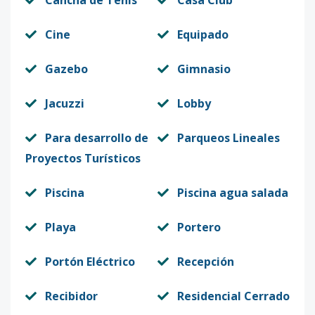
Cine
Equipado
Gazebo
Gimnasio
Jacuzzi
Lobby
Para desarrollo de
Parqueos Lineales
Proyectos Turísticos
Piscina
Piscina agua salada
Playa
Portero
Portón Eléctrico
Recepción
Recibidor
Residencial Cerrado