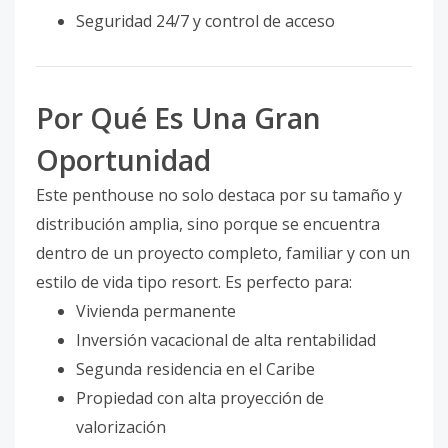
Seguridad 24/7 y control de acceso
Por Qué Es Una Gran
Oportunidad
Este penthouse no solo destaca por su tamaño y
distribución amplia, sino porque se encuentra
dentro de un proyecto completo, familiar y con un
estilo de vida tipo resort. Es perfecto para:
Vivienda permanente
Inversión vacacional de alta rentabilidad
Segunda residencia en el Caribe
Propiedad con alta proyección de
valorización