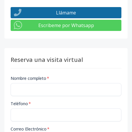
Llámame
Escribeme por Whatsapp
Reserva una visita virtual
Nombre completo
*
Teléfono
*
Correo Electrónico
*