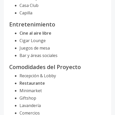
Casa Club
Capilla
Entretenimiento
Cine al aire libre
Cigar Lounge
Juegos de mesa
Bar y áreas sociales
Comodidades del Proyecto
Recepción & Lobby
Restaurante
Minimarket
Giftshop
Lavandería
Comercios