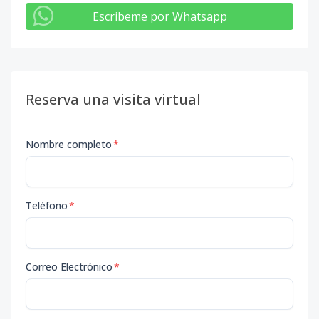
Escribeme por Whatsapp
Reserva una visita virtual
Nombre completo
*
Teléfono
*
Correo Electrónico
*