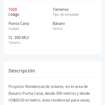
1020
Terrenos
Código
Tipo de inmueble
Punta Cana
Bávaro
Ciudad
Sector
300
Mt2
Terreno
Descripción
Proyecto Residencial de solares, en el area de
Bavaro-Punta Cana, desde 300 metros y desde
US$65.00 el metro, area residencial para casas,