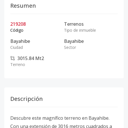
Resumen
219208
Terrenos
Código
Tipo de inmueble
Bayahibe
Bayahibe
Ciudad
Sector
3015.84
Mt2
Terreno
Descripción
Descubre este magnífico terreno en Bayahibe.
Con una extensión de 3016 metros cuadrados a