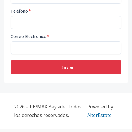
Teléfono
*
Correo Electrónico
*
Enviar
2026
–
RE/MAX Bayside
. Todos
Powered by
los derechos reservados.
AlterEstate