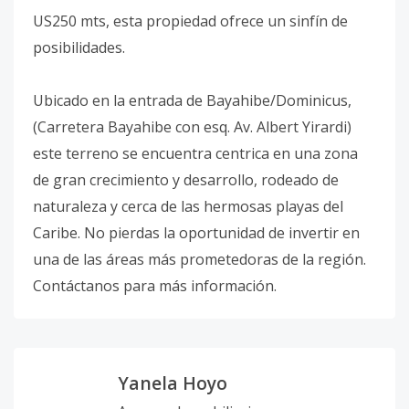
US250 mts, esta propiedad ofrece un sinfín de
posibilidades.
Ubicado en la entrada de Bayahibe/Dominicus,
(Carretera Bayahibe con esq. Av. Albert Yirardi)
este terreno se encuentra centrica en una zona
de gran crecimiento y desarrollo, rodeado de
naturaleza y cerca de las hermosas playas del
Caribe. No pierdas la oportunidad de invertir en
una de las áreas más prometedoras de la región.
Contáctanos para más información.
Yanela Hoyo