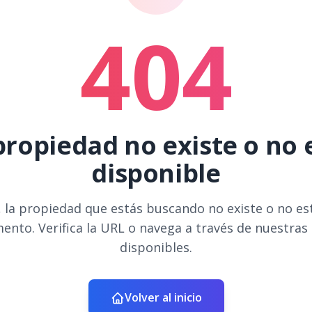
404
propiedad no existe o no 
disponible
 la propiedad que estás buscando no existe o no es
ento. Verifica la URL o navega a través de nuestras
disponibles.
Volver al inicio