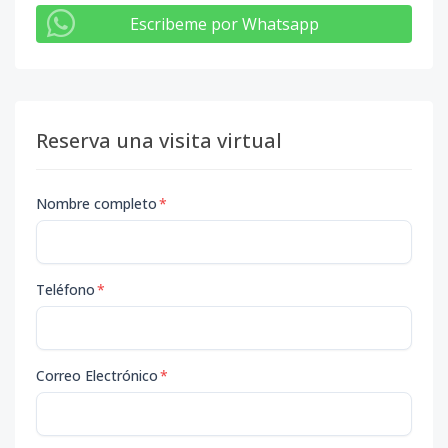
Escribeme por Whatsapp
Reserva una visita virtual
Nombre completo
*
Teléfono
*
Correo Electrónico
*