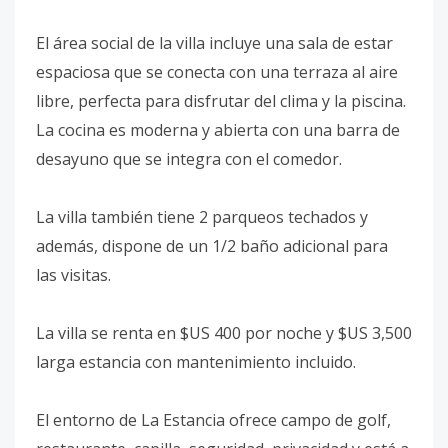
El área social de la villa incluye una sala de estar
espaciosa que se conecta con una terraza al aire
libre, perfecta para disfrutar del clima y la piscina.
La cocina es moderna y abierta con una barra de
desayuno que se integra con el comedor.
La villa también tiene 2 parqueos techados y
además, dispone de un 1/2 baño adicional para
las visitas.
La villa se renta en $US 400 por noche y $US 3,500
larga estancia con mantenimiento incluido.
El entorno de La Estancia ofrece campo de golf,