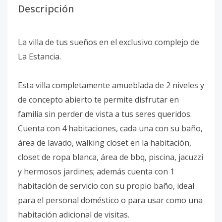
Descripción
La villa de tus sueños en el exclusivo complejo de
La Estancia.
Esta villa completamente amueblada de 2 niveles y
de concepto abierto te permite disfrutar en
familia sin perder de vista a tus seres queridos.
Cuenta con 4 habitaciones, cada una con su baño,
área de lavado, walking closet en la habitación,
closet de ropa blanca, área de bbq, piscina, jacuzzi
y hermosos jardines; además cuenta con 1
habitación de servicio con su propio baño, ideal
para el personal doméstico o para usar como una
habitación adicional de visitas.